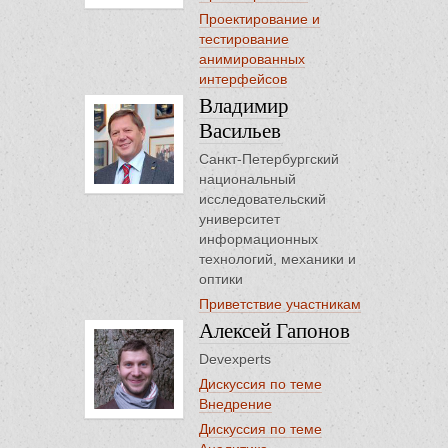
Проектирование и
тестирование
анимированных
интерфейсов
Владимир
Васильев
Санкт-Петербургский
национальный
исследовательский
университет
информационных
технологий, механики и
оптики
Приветствие участникам
Алексей Гапонов
Devexperts
Дискуссия по теме
Внедрение
Дискуссия по теме