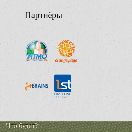
Партнёры
Что будет?