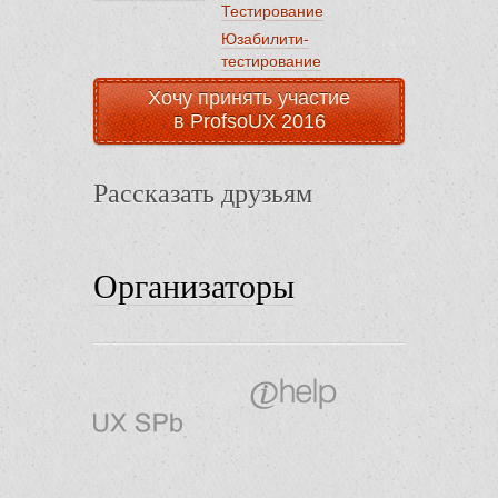
Тестирование
Юзабилити-
тестирование
Хочу принять участие
в ProfsoUX 2016
Рассказать друзьям
Организаторы