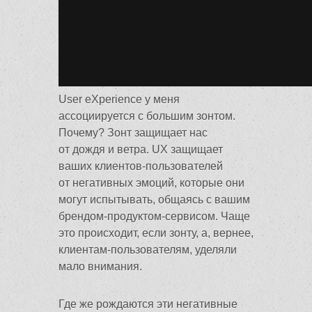
User eXperience у меня
ассоциируется с большим зонтом.
Почему? Зонт защищает нас
от дождя и ветра. UX защищает
ваших клиентов-пользователей
от негативных эмоций, которые они
могут испытывать, общаясь с вашим
брендом-продуктом-сервисом. Чаще
это происходит, если зонту, а, вернее,
клиентам-пользователям, уделяли
мало внимания.
Где же рождаются эти негативные