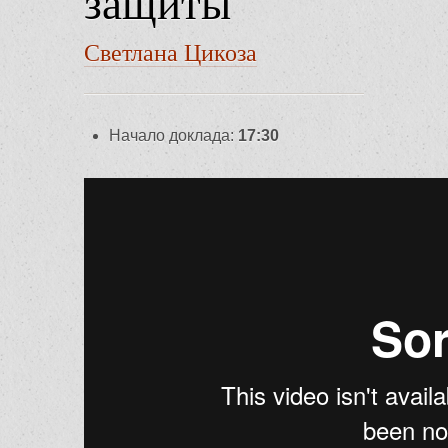
защиты
Светлана Цикоза
Начало доклада:
17:30