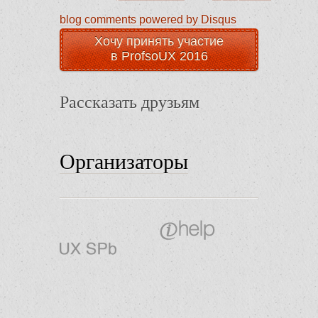
blog comments powered by
Disqus
Хочу принять участие
в ProfsoUX 2016
Рассказать друзьям
Организаторы