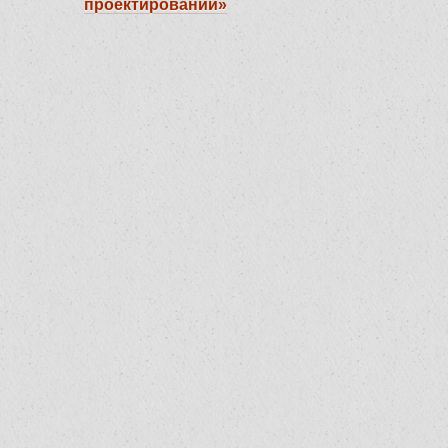
проектировании»