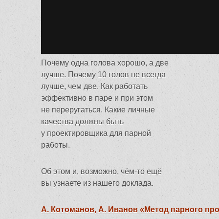
Почему одна голова хорошо, а две
лучше. Почему 10 голов не всегда
лучше, чем две. Как работать
эффективно в паре и при этом
не переругаться. Какие личные
качества должны быть
у проектировщика для парной
работы.
Об этом и, возможно, чём-то ещё
вы узнаете из нашего доклада.
А. Котоманов, А. Иванов «Метод парного пр