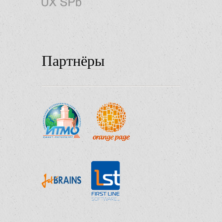
Партнёры