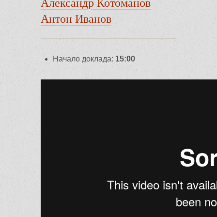
Александр Котоманов
Антон Иванов
Начало доклада:
15:00